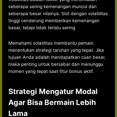
seberapa sering kemenangan muncul dan
seberapa besar nilainya. Slot dengan volatilitas
tinggi cenderung memberikan kemenangan
besar, tetapi tidak terlalu sering.
Memahami volatilitas membantu pemain
menentukan strategi taruhan yang tepat. Jika
tujuan Anda adalah mendapatkan cuan besar,
maka penting untuk bersabar dan menunggu
momen yang tepat saat fitur bonus aktif.
Strategi Mengatur Modal
Agar Bisa Bermain Lebih
Lama