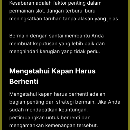
Kesabaran adalah faktor penting dalam
permainan slot. Jangan terburu-buru
meningkatkan taruhan tanpa alasan yang jelas.
Bermain dengan santai membantu Anda
membuat keputusan yang lebih baik dan
menghindari kerugian yang tidak perlu.
Mengetahui Kapan Harus
Berhenti
Mengetahui kapan harus berhenti adalah
bagian penting dari strategi bermain. Jika Anda
sudah mendapatkan keuntungan,
pertimbangkan untuk berhenti dan
mengamankan kemenangan tersebut.