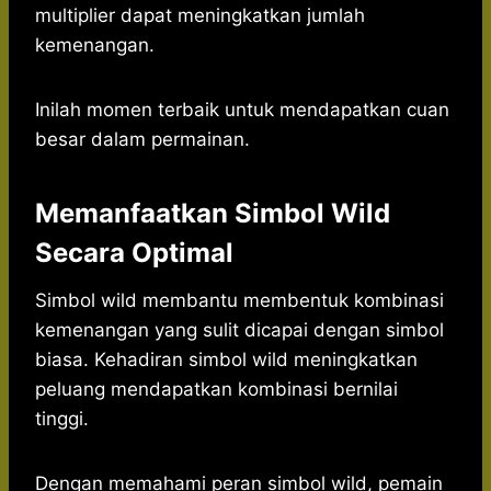
multiplier dapat meningkatkan jumlah
kemenangan.
Inilah momen terbaik untuk mendapatkan cuan
besar dalam permainan.
Memanfaatkan Simbol Wild
Secara Optimal
Simbol wild membantu membentuk kombinasi
kemenangan yang sulit dicapai dengan simbol
biasa. Kehadiran simbol wild meningkatkan
peluang mendapatkan kombinasi bernilai
tinggi.
Dengan memahami peran simbol wild, pemain