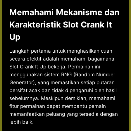
Memahami Mekanisme dan
Karakteristik Slot Crank It
Up
Langkah pertama untuk menghasilkan cuan
secara efektif adalah memahami bagaimana
Slot Crank It Up bekerja. Permainan ini
menggunakan sistem RNG (Random Number
Generator), yang memastikan setiap putaran
bersifat acak dan tidak dipengaruhi oleh hasil
sebelumnya. Meskipun demikian, memahami
fitur permainan dapat membantu pemain
memanfaatkan peluang yang tersedia dengan
lebih baik.