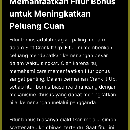
Memanfaatkan Fitur Bonus
untuk Meningkatkan
Peluang Cuan
Fitur bonus adalah bagian paling menarik
dalam Slot Crank It Up. Fitur ini memberikan
peluang mendapatkan kemenangan besar
dalam waktu singkat. Oleh karena itu,
memahami cara memanfaatkan fitur bonus
sangat penting. Dalam permainan Crank It Up,
setiap fitur bonus biasanya dirancang dengan
mekanisme khusus yang dapat meningkatkan
nilai kemenangan melalui pengganda.
Fitur bonus biasanya diaktifkan melalui simbol
scatter atau kombinasi tertentu. Saat fitur ini