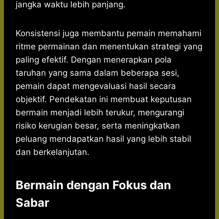
jangka waktu lebih panjang.
Konsistensi juga membantu pemain memahami
ritme permainan dan menentukan strategi yang
paling efektif. Dengan menerapkan pola
taruhan yang sama dalam beberapa sesi,
pemain dapat mengevaluasi hasil secara
objektif. Pendekatan ini membuat keputusan
bermain menjadi lebih terukur, mengurangi
risiko kerugian besar, serta meningkatkan
peluang mendapatkan hasil yang lebih stabil
dan berkelanjutan.
Bermain dengan Fokus dan
Sabar