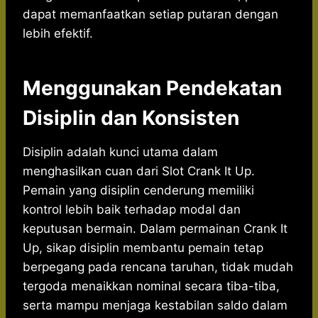
dapat memanfaatkan setiap putaran dengan
lebih efektif.
Menggunakan Pendekatan
Disiplin dan Konsisten
Disiplin adalah kunci utama dalam
menghasilkan cuan dari Slot Crank It Up.
Pemain yang disiplin cenderung memiliki
kontrol lebih baik terhadap modal dan
keputusan bermain. Dalam permainan Crank It
Up, sikap disiplin membantu pemain tetap
berpegang pada rencana taruhan, tidak mudah
tergoda menaikkan nominal secara tiba-tiba,
serta mampu menjaga kestabilan saldo dalam