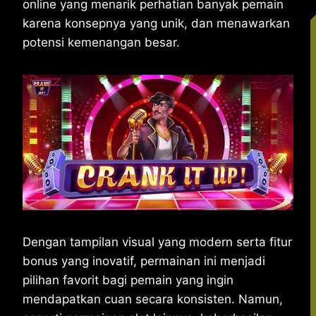
t
e
s
e
p
e
online yang menarik perhatian banyak pemain
s
b
e
g
e
karena konsepnya yang unik, dan menawarkan
A
o
n
r
potensi kemenangan besar.
p
o
g
a
p
k
e
m
r
Dengan tampilan visual yang modern serta fitur
bonus yang inovatif, permainan ini menjadi
pilihan favorit bagi pemain yang ingin
mendapatkan cuan secara konsisten. Namun,