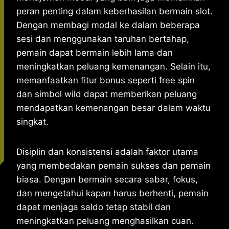
peran penting dalam keberhasilan bermain slot.
Dengan membagi modal ke dalam beberapa
sesi dan menggunakan taruhan bertahap,
pemain dapat bermain lebih lama dan
meningkatkan peluang kemenangan. Selain itu,
memanfaatkan fitur bonus seperti free spin
dan simbol wild dapat memberikan peluang
mendapatkan kemenangan besar dalam waktu
singkat.
Disiplin dan konsistensi adalah faktor utama
yang membedakan pemain sukses dan pemain
biasa. Dengan bermain secara sabar, fokus,
dan mengetahui kapan harus berhenti, pemain
dapat menjaga saldo tetap stabil dan
meningkatkan peluang menghasilkan cuan.