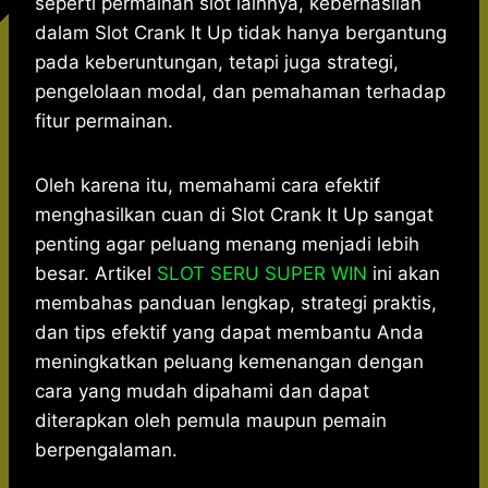
seperti permainan slot lainnya, keberhasilan
dalam Slot Crank It Up tidak hanya bergantung
pada keberuntungan, tetapi juga strategi,
pengelolaan modal, dan pemahaman terhadap
fitur permainan.
Oleh karena itu, memahami cara efektif
menghasilkan cuan di Slot Crank It Up sangat
penting agar peluang menang menjadi lebih
besar. Artikel
SLOT SERU SUPER WIN
ini akan
membahas panduan lengkap, strategi praktis,
dan tips efektif yang dapat membantu Anda
meningkatkan peluang kemenangan dengan
cara yang mudah dipahami dan dapat
diterapkan oleh pemula maupun pemain
berpengalaman.