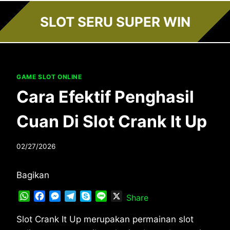
Skip
SLOT SERU SUPER WIN
to
content
GAME SLOT ONLINE
Cara Efektif Penghasil
Cuan Di Slot Crank It Up
02/27/2026
Bagikan
W
F
M
T
S
L
X
Share
h
a
e
e
k
i
a
c
s
l
y
n
Slot Crank It Up merupakan permainan slot