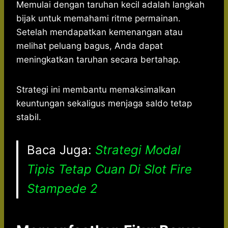
Memulai dengan taruhan kecil adalah langkah
bijak untuk memahami ritme permainan.
Setelah mendapatkan kemenangan atau
melihat peluang bagus, Anda dapat
meningkatkan taruhan secara bertahap.
Strategi ini membantu memaksimalkan
keuntungan sekaligus menjaga saldo tetap
stabil.
Baca Juga:
Strategi Modal
Tipis Tetap Cuan Di Slot Fire
Stampede 2