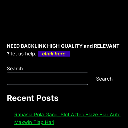
NEED BACKLINK HIGH QUALITY and RELEVANT
?
let us help.
click here
Search
Search
Recent Posts
Rahasia Pola Gacor Slot Aztec Blaze Biar Auto
Maxwin Tiap Hari