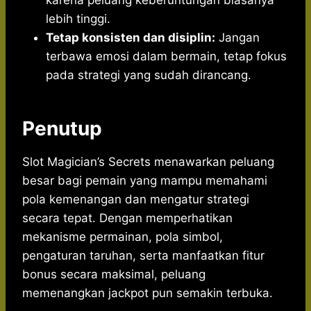
karena peluang keberuntungan biasanya
lebih tinggi.
Tetap konsisten dan disiplin:
Jangan
terbawa emosi dalam bermain, tetap fokus
pada strategi yang sudah dirancang.
Penutup
Slot Magician’s Secrets menawarkan peluang
besar bagi pemain yang mampu memahami
pola kemenangan dan mengatur strategi
secara tepat. Dengan memperhatikan
mekanisme permainan, pola simbol,
pengaturan taruhan, serta manfaatkan fitur
bonus secara maksimal, peluang
memenangkan jackpot pun semakin terbuka.