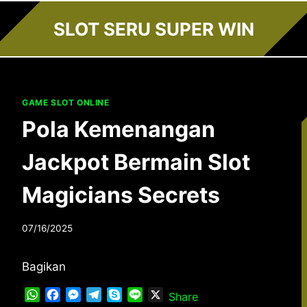
Skip
SLOT SERU SUPER WIN
to
content
GAME SLOT ONLINE
Pola Kemenangan
Jackpot Bermain Slot
Magicians Secrets
07/16/2025
Bagikan
W
F
M
T
S
L
X
Share