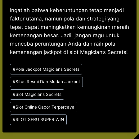
Ingatlah bahwa keberuntungan tetap menjadi
faktor utama, namun pola dan strategi yang
tepat dapat meningkatkan kemungkinan meraih
kemenangan besar. Jadi, jangan ragu untuk
mencoba peruntungan Anda dan raih pola
kemenangan jackpot di slot Magician’s Secrets!
Post
#
Pola Jackpot Magicians Secrets
Tags:
#
Situs Resmi Dan Mudah Jackpot
#
Slot Magicians Secrets
#
Slot Online Gacor Terpercaya
#
SLOT SERU SUPER WIN