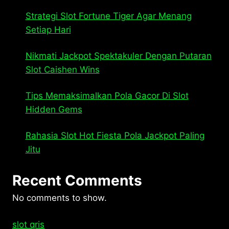
Strategi Slot Fortune Tiger Agar Menang
Setiap Hari
Nikmati Jackpot Spektakuler Dengan Putaran
Slot Caishen Wins
Tips Memaksimalkan Pola Gacor Di Slot
Hidden Gems
Rahasia Slot Hot Fiesta Pola Jackpot Paling
Jitu
Recent Comments
No comments to show.
slot qris