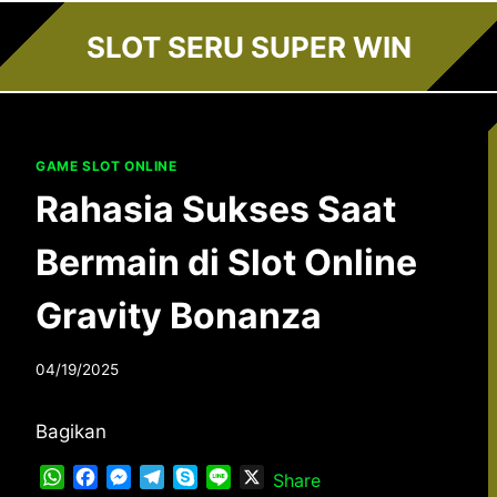
Skip
SLOT SERU SUPER WIN
to
content
GAME SLOT ONLINE
Rahasia Sukses Saat
Bermain di Slot Online
Gravity Bonanza
04/19/2025
Bagikan
W
F
M
T
S
L
X
Share