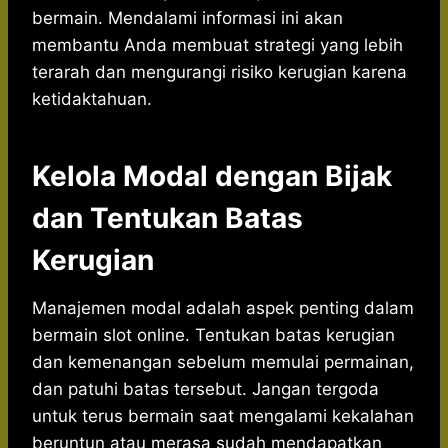
bermain. Mendalami informasi ini akan
membantu Anda membuat strategi yang lebih
terarah dan mengurangi risiko kerugian karena
ketidaktahuan.
Kelola Modal dengan Bijak
dan Tentukan Batas
Kerugian
Manajemen modal adalah aspek penting dalam
bermain slot online. Tentukan batas kerugian
dan kemenangan sebelum memulai permainan,
dan patuhi batas tersebut. Jangan tergoda
untuk terus bermain saat mengalami kekalahan
beruntun atau merasa sudah mendapatkan