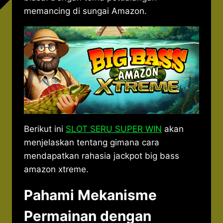
memancing di sungai Amazon.
Berikut ini
SLOT SERU SUPER WIN
akan
menjelaskan tentang gimana cara
mendapatkan rahasia jackpot big bass
amazon xtreme.
Pahami Mekanisme
Permainan dengan