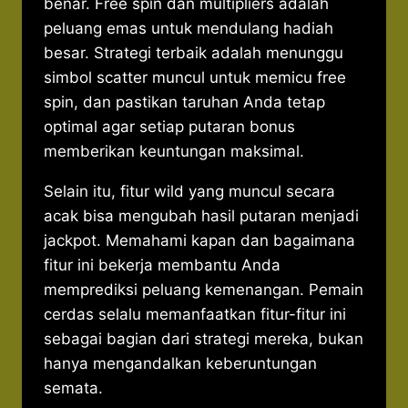
benar. Free spin dan multipliers adalah
peluang emas untuk mendulang hadiah
besar. Strategi terbaik adalah menunggu
simbol scatter muncul untuk memicu free
spin, dan pastikan taruhan Anda tetap
optimal agar setiap putaran bonus
memberikan keuntungan maksimal.
Selain itu, fitur wild yang muncul secara
acak bisa mengubah hasil putaran menjadi
jackpot. Memahami kapan dan bagaimana
fitur ini bekerja membantu Anda
memprediksi peluang kemenangan. Pemain
cerdas selalu memanfaatkan fitur-fitur ini
sebagai bagian dari strategi mereka, bukan
hanya mengandalkan keberuntungan
semata.