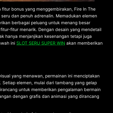
fitur bonus yang menggembirakan, Fire In The
 seru dan penuh adrenalin. Memadukan elemen
berikan berbagai peluang untuk menang besar
itur-fitur menarik. Dengan desain yang mendetail
dak hanya menjanjikan kesenangan tetapi juga
awah ini
SLOT SERU SUPER WIN
akan memberikan
 visual yang menawan, permainan ini menciptakan
. Setiap elemen, mulai dari tambang yang gelap
dirancang untuk memberikan pengalaman bermain
gan dengan grafis dan animasi yang dirancang