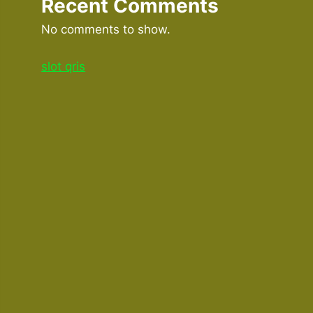
Recent Comments
No comments to show.
slot qris