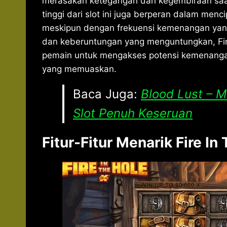
merasakan ketegangan dan kegembiraan saat
tinggi dari slot ini juga berperan dalam men
meskipun dengan frekuensi kemenangan yang t
dan keberuntungan yang menguntungkan, Fi
pemain untuk mengakses potensi kemenangan
yang memuaskan.
Baca Juga:
Blood Lust – 
Slot Penuh Keseruan
Fitur-Fitur Menarik Fire In