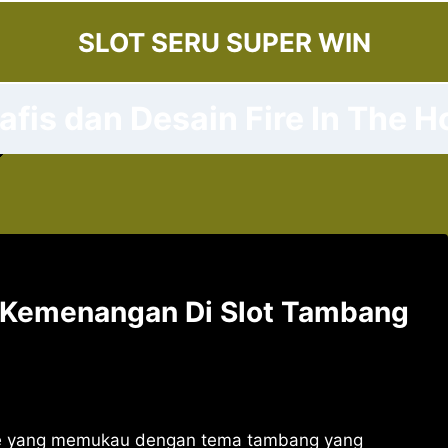
SLOT SERU SUPER WIN
afis dan Desain Fire In The H
an Kemenangan Di Slot Tambang
ine yang memukau dengan tema tambang yang