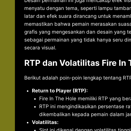
Desain permainan ini juga mencakup efek vis
menyatu dengan tema, seperti lampu tamban
latar dan efek suara dirancang untuk menam
memastikan bahwa pemain merasakan suasa
grafis yang mengesankan dan desain yang terp
sebagai permainan yang tidak hanya seru di
secara visual.
RTP dan Volatilitas Fire In
Berikut adalah poin-poin lengkap tentang RTP 
Return to Player (RTP):
Fire In The Hole memiliki RTP yang be
RTP ini mengindikasikan persentase ra
dikembalikan kepada pemain dalam ja
Volatilitas:
Slot ini dikenal dengan volatilitas tinggi