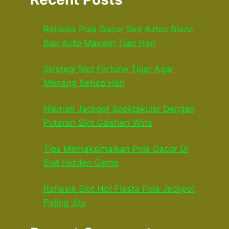
Rahasia Pola Gacor Slot Aztec Blaze
Biar Auto Maxwin Tiap Hari
Strategi Slot Fortune Tiger Agar
Menang Setiap Hari
Nikmati Jackpot Spektakuler Dengan
Putaran Slot Caishen Wins
Tips Memaksimalkan Pola Gacor Di
Slot Hidden Gems
Rahasia Slot Hot Fiesta Pola Jackpot
Paling Jitu