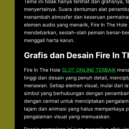
Tema ini tidak hanya terlihat dari grafisnya, 
menyertainya. Suara dentuman alat penamba
menambah atmosfer dan keseruan permainan.
elemen audio yang menarik, Fire In The Hol
mendebarkan, seolah-olah pemain benar-be
menggali harta karun.
Grafis dan Desain Fire In 
Fire In The Hole
SLOT ONLINE TERBAIK
menar
tinggi dan desain yang penuh detail, menci
menawan. Setiap elemen visual, mulai dari l
simbol yang berhubungan dengan penambanga
dengan cermat untuk menciptakan pengalaman
tajam dan animasi yang halus memperkaya p
pengalaman visual yang memuaskan.