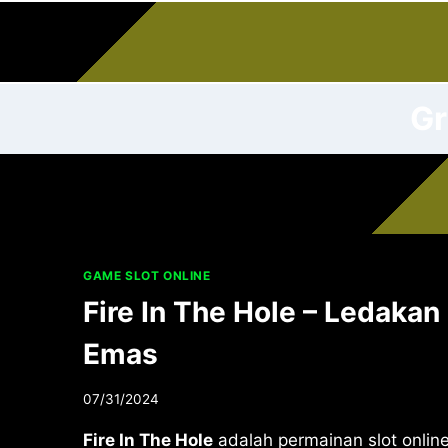
Skip
to
content
Gr
GAME SLOT ONLINE
Fire In The Hole – Ledak
Emas
07/31/2024
Fire In The Hole
adalah permainan slot onl