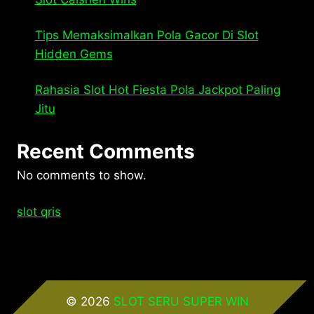
Tips Memaksimalkan Pola Gacor Di Slot
Hidden Gems
Rahasia Slot Hot Fiesta Pola Jackpot Paling
Jitu
Recent Comments
No comments to show.
slot qris
© 2026
SLOT SERU SUPER WIN