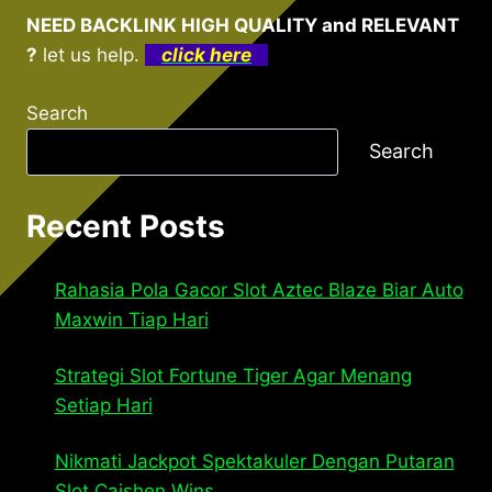
NEED BACKLINK HIGH QUALITY and RELEVANT
?
let us help.
click here
Search
Search
Recent Posts
Rahasia Pola Gacor Slot Aztec Blaze Biar Auto
Maxwin Tiap Hari
Strategi Slot Fortune Tiger Agar Menang
Setiap Hari
Nikmati Jackpot Spektakuler Dengan Putaran
Slot Caishen Wins