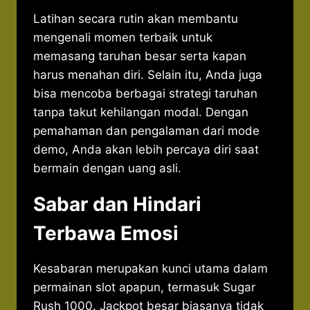
Latihan secara rutin akan membantu
mengenali momen terbaik untuk
memasang taruhan besar serta kapan
harus menahan diri. Selain itu, Anda juga
bisa mencoba berbagai strategi taruhan
tanpa takut kehilangan modal. Dengan
pemahaman dan pengalaman dari mode
demo, Anda akan lebih percaya diri saat
bermain dengan uang asli.
Sabar dan Hindari
Terbawa Emosi
Kesabaran merupakan kunci utama dalam
permainan slot apapun, termasuk Sugar
Rush 1000. Jackpot besar biasanya tidak