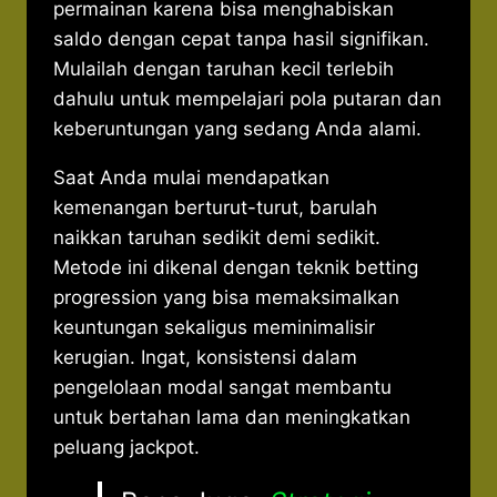
permainan karena bisa menghabiskan
saldo dengan cepat tanpa hasil signifikan.
Mulailah dengan taruhan kecil terlebih
dahulu untuk mempelajari pola putaran dan
keberuntungan yang sedang Anda alami.
Saat Anda mulai mendapatkan
kemenangan berturut-turut, barulah
naikkan taruhan sedikit demi sedikit.
Metode ini dikenal dengan teknik betting
progression yang bisa memaksimalkan
keuntungan sekaligus meminimalisir
kerugian. Ingat, konsistensi dalam
pengelolaan modal sangat membantu
untuk bertahan lama dan meningkatkan
peluang jackpot.