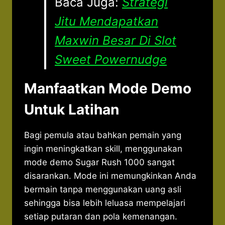
Baca Juga:
Strategi
Jitu Mendapatkan
Maxwin Besar Di Slot
Sweet Powernudge
Manfaatkan Mode Demo
Untuk Latihan
Bagi pemula atau bahkan pemain yang
ingin meningkatkan skill, menggunakan
mode demo Sugar Rush 1000 sangat
disarankan. Mode ini memungkinkan Anda
bermain tanpa menggunakan uang asli
sehingga bisa lebih leluasa mempelajari
setiap putaran dan pola kemenangan.