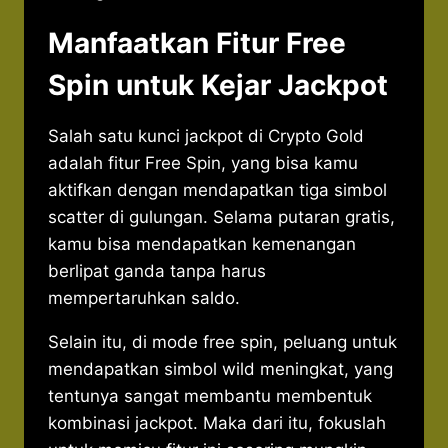
Manfaatkan Fitur Free
Spin untuk Kejar Jackpot
Salah satu kunci jackpot di Crypto Gold
adalah fitur Free Spin, yang bisa kamu
aktifkan dengan mendapatkan tiga simbol
scatter di gulungan. Selama putaran gratis,
kamu bisa mendapatkan kemenangan
berlipat ganda tanpa harus
mempertaruhkan saldo.
Selain itu, di mode free spin, peluang untuk
mendapatkan simbol wild meningkat, yang
tentunya sangat membantu membentuk
kombinasi jackpot. Maka dari itu, fokuslah