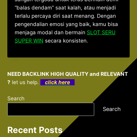
“balas dendam” saat kalah, atau menjadi
terlalu percaya diri saat menang. Dengan
pengendalian emosi yang baik, kamu bisa
menjaga modal dan bermain
SLOT SERU
SUPER WIN
secara konsisten.
NEED BACKLINK HIGH QUALITY and RELEVANT
?
let us help.
click here
Search
Search
Recent Posts