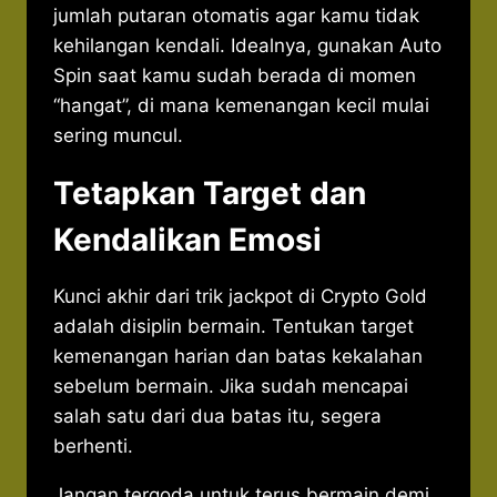
jumlah putaran otomatis agar kamu tidak
kehilangan kendali. Idealnya, gunakan Auto
Spin saat kamu sudah berada di momen
“hangat”, di mana kemenangan kecil mulai
sering muncul.
Tetapkan Target dan
Kendalikan Emosi
Kunci akhir dari trik jackpot di Crypto Gold
adalah disiplin bermain. Tentukan target
kemenangan harian dan batas kekalahan
sebelum bermain. Jika sudah mencapai
salah satu dari dua batas itu, segera
berhenti.
Jangan tergoda untuk terus bermain demi