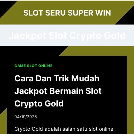
Skip
SLOT SERU SUPER WIN
to
content
Jackpot Slot Crypto Gold
GAME SLOT ONLINE
Cara Dan Trik Mudah
Jackpot Bermain Slot
Crypto Gold
04/19/2025
Crypto Gold adalah salah satu slot online