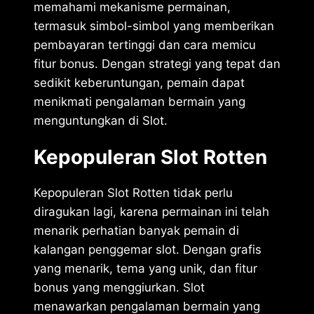
memahami mekanisme permainan,
termasuk simbol-simbol yang memberikan
pembayaran tertinggi dan cara memicu
fitur bonus. Dengan strategi yang tepat dan
sedikit keberuntungan, pemain dapat
menikmati pengalaman bermain yang
menguntungkan di Slot.
Kepopuleran Slot Rotten
Kepopuleran Slot Rotten tidak perlu
diragukan lagi, karena permainan ini telah
menarik perhatian banyak pemain di
kalangan penggemar slot. Dengan grafis
yang menarik, tema yang unik, dan fitur
bonus yang menggiurkan. Slot
menawarkan pengalaman bermain yang