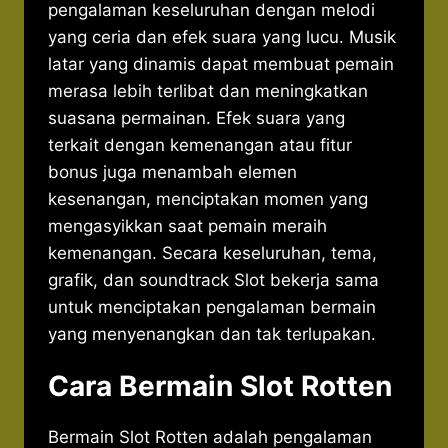
pengalaman keseluruhan dengan melodi
yang ceria dan efek suara yang lucu. Musik
latar yang dinamis dapat membuat pemain
merasa lebih terlibat dan meningkatkan
suasana permainan. Efek suara yang
terkait dengan kemenangan atau fitur
bonus juga menambah elemen
kesenangan, menciptakan momen yang
mengasyikkan saat pemain meraih
kemenangan. Secara keseluruhan, tema,
grafik, dan soundtrack Slot bekerja sama
untuk menciptakan pengalaman bermain
yang menyenangkan dan tak terlupakan.
Cara Bermain Slot Rotten
Bermain Slot Rotten adalah pengalaman