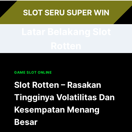
Skip
SLOT SERU SUPER WIN
to
content
Latar Belakang Slot
Rotten
GAME SLOT ONLINE
Slot Rotten – Rasakan
Tingginya Volatilitas Dan
Kesempatan Menang
Besar