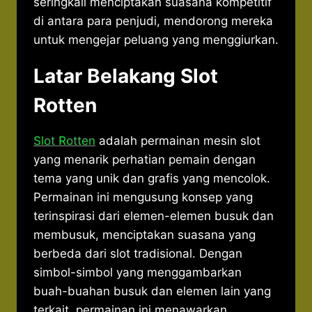
seringkali menciptakan suasana kompetitif
di antara para penjudi, mendorong mereka
untuk mengejar peluang yang menggiurkan.
Latar Belakang Slot
Rotten
Slot Rotten
adalah permainan mesin slot
yang menarik perhatian pemain dengan
tema yang unik dan grafis yang mencolok.
Permainan ini mengusung konsep yang
terinspirasi dari elemen-elemen busuk dan
membusuk, menciptakan suasana yang
berbeda dari slot tradisional. Dengan
simbol-simbol yang menggambarkan
buah-buahan busuk dan elemen lain yang
terkait, permainan ini menawarkan