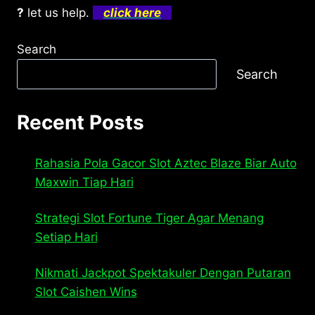
?
let us help.
click here
Search
Search
Recent Posts
Rahasia Pola Gacor Slot Aztec Blaze Biar Auto
Maxwin Tiap Hari
Strategi Slot Fortune Tiger Agar Menang
Setiap Hari
Nikmati Jackpot Spektakuler Dengan Putaran
Slot Caishen Wins