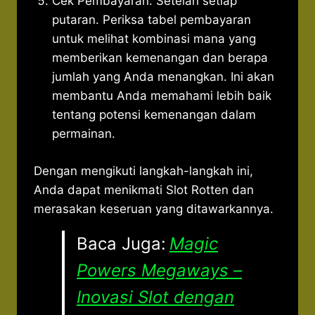
Cek Pembayaran: Setelah setiap
putaran. Periksa tabel pembayaran
untuk melihat kombinasi mana yang
memberikan kemenangan dan berapa
jumlah yang Anda menangkan. Ini akan
membantu Anda memahami lebih baik
tentang potensi kemenangan dalam
permainan.
Dengan mengikuti langkah-langkah ini,
Anda dapat menikmati Slot Rotten dan
merasakan keseruan yang ditawarkannya.
Baca Juga:
Magic
Powers Megaways –
Inovasi Slot dengan