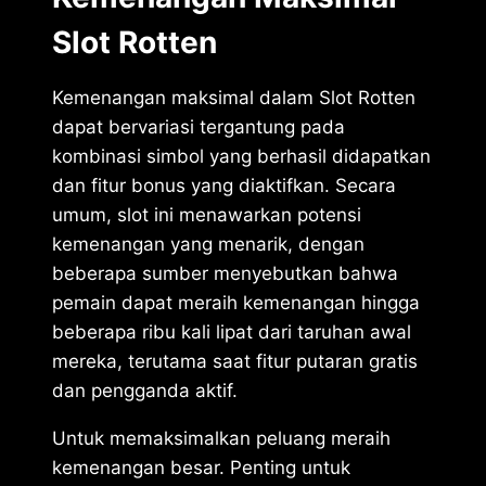
Slot Rotten
Kemenangan maksimal dalam Slot Rotten
dapat bervariasi tergantung pada
kombinasi simbol yang berhasil didapatkan
dan fitur bonus yang diaktifkan. Secara
umum, slot ini menawarkan potensi
kemenangan yang menarik, dengan
beberapa sumber menyebutkan bahwa
pemain dapat meraih kemenangan hingga
beberapa ribu kali lipat dari taruhan awal
mereka, terutama saat fitur putaran gratis
dan pengganda aktif.
Untuk memaksimalkan peluang meraih
kemenangan besar. Penting untuk