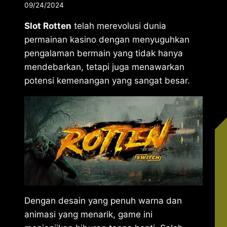
09/24/2024
Slot Rotten
telah merevolusi dunia
permainan kasino dengan menyuguhkan
pengalaman bermain yang tidak hanya
mendebarkan, tetapi juga menawarkan
potensi kemenangan yang sangat besar.
Dengan desain yang penuh warna dan
animasi yang menarik, game ini