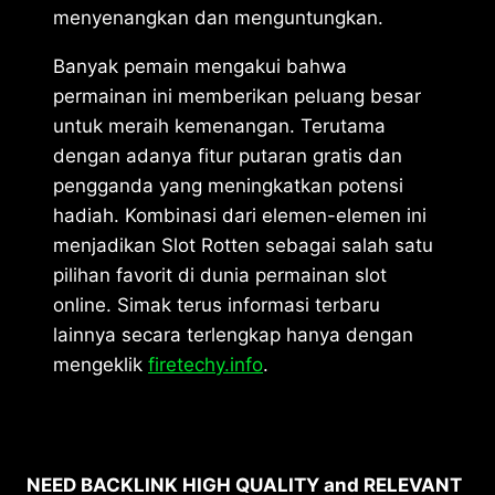
menyenangkan dan menguntungkan.
Banyak pemain mengakui bahwa
permainan ini memberikan peluang besar
untuk meraih kemenangan. Terutama
dengan adanya fitur putaran gratis dan
pengganda yang meningkatkan potensi
hadiah. Kombinasi dari elemen-elemen ini
menjadikan Slot Rotten sebagai salah satu
pilihan favorit di dunia permainan slot
online. Simak terus informasi terbaru
lainnya secara terlengkap hanya dengan
mengeklik
firetechy.info
.
NEED BACKLINK HIGH QUALITY and RELEVANT