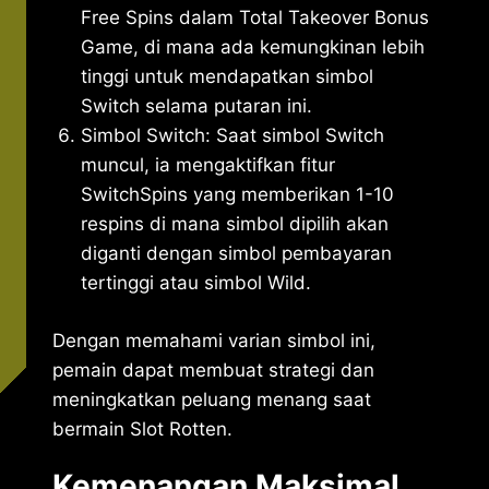
Free Spins dalam Total Takeover Bonus
Game, di mana ada kemungkinan lebih
tinggi untuk mendapatkan simbol
Switch selama putaran ini.
Simbol Switch: Saat simbol Switch
muncul, ia mengaktifkan fitur
SwitchSpins yang memberikan 1-10
respins di mana simbol dipilih akan
diganti dengan simbol pembayaran
tertinggi atau simbol Wild.
​Dengan memahami varian simbol ini,
pemain dapat membuat strategi dan
meningkatkan peluang menang saat
bermain Slot Rotten.
Kemenangan Maksimal