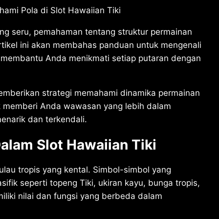
ang seru, pemahaman tentang struktur permainan
tikel ini akan membahas panduan untuk mengenali
i, membantu Anda menikmati setiap putaran dengan
mberikan strategi memahami dinamika permainan
tuk memberi Anda wawasan yang lebih dalam
enarik dan terkendali.
lam Slot Hawaiian Tiki
ulau tropis yang kental. Simbol-simbol yang
ik seperti topeng Tiki, ukiran kayu, bunga tropis,
liki nilai dan fungsi yang berbeda dalam