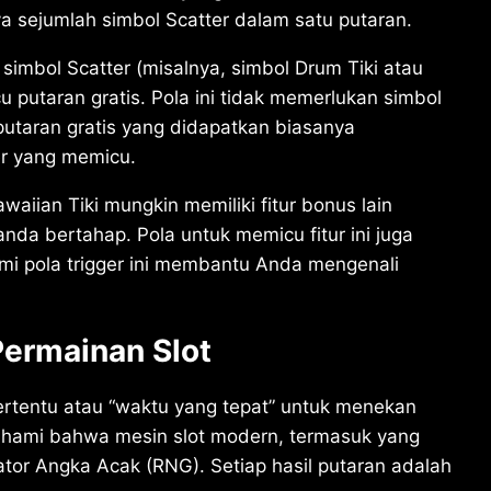
a sejumlah simbol Scatter dalam satu putaran.
simbol Scatter (misalnya, simbol Drum Tiki atau
 putaran gratis. Pola ini tidak memerlukan simbol
putaran gratis yang didapatkan biasanya
r yang memicu.
awaiian Tiki mungkin memiliki fitur bonus lain
nda bertahap. Pola untuk memicu fitur ini juga
i pola trigger ini membantu Anda mengenali
ermainan Slot
rtentu atau “waktu yang tepat” untuk menekan
pahami bahwa mesin slot modern, termasuk yang
or Angka Acak (RNG). Setiap hasil putaran adalah