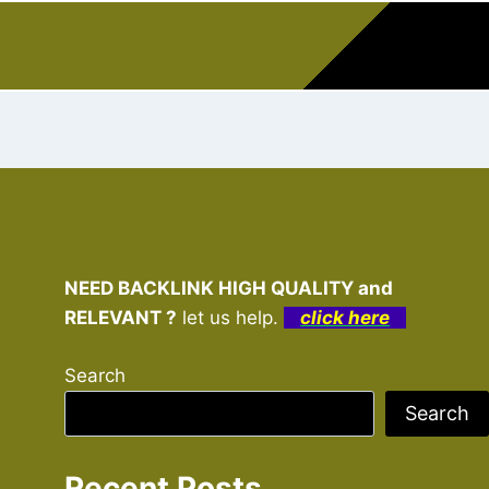
NEED BACKLINK HIGH QUALITY and
RELEVANT ?
let us help.
click here
Search
Search
Recent Posts