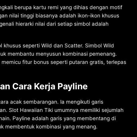
gkali berupa kartu remi yang dihias dengan motif
gan nilai tinggi biasanya adalah ikon-ikon khusus
ali hierarki nilai dari setiap simbol adalah
ol khusus seperti Wild dan Scatter. Simbol Wild
untuk membantu menyusun kombinasi pemenang.
 memicu fitur bonus seperti putaran gratis, terlepas
n Cara Kerja Payline
cara acak sembarangan. Ia mengikuti garis
an. Slot Hawaiian Tiki umumnya memiliki sejumlah
emain. Payline adalah garis yang membentang di
tuk membentuk kombinasi yang menang.