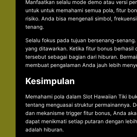
Manfaatkan selalu mode demo atau versi perma
untuk untuk memahami semua pola, fitur bon
risiko. Anda bisa mengenali simbol, frekuen
tenang.
Selalu fokus pada tujuan bersenang-senang. 
yang ditawarkan. Ketika fitur bonus berhasil
tersebut sebagai bagian dari hiburan. Bermai
membuat pengalaman Anda jauh lebih meny
Kesimpulan
Memahami pola dalam Slot Hawaiian Tiki bu
tentang menguasai struktur permainannya. 
dan mekanisme trigger fitur bonus, Anda aka
dapat menikmati setiap putaran dengan lebih 
adalah hiburan.