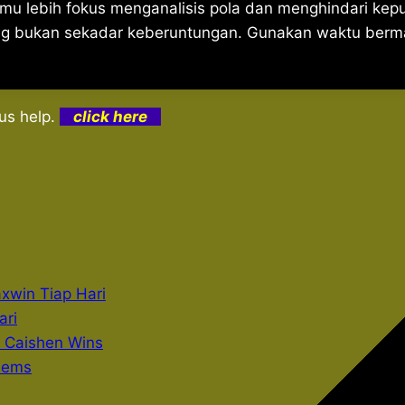
mu lebih fokus menganalisis pola dan menghindari kep
ing bukan sekadar keberuntungan. Gunakan waktu berm
 us help.
click here
axwin Tiap Hari
ari
t Caishen Wins
Gems