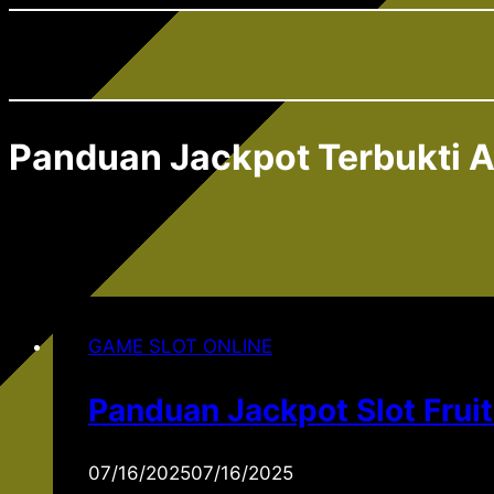
Skip
to
content
Panduan Jackpot Terbukti
GAME SLOT ONLINE
Panduan Jackpot Slot Frui
07/16/2025
07/16/2025