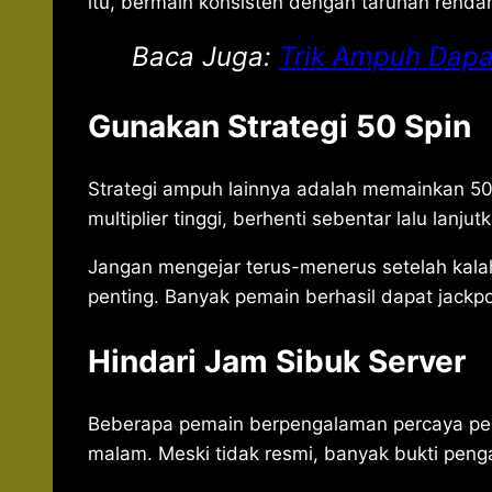
itu, bermain konsisten dengan taruhan rend
Baca Juga:
Trik Ampuh Dapa
Gunakan Strategi 50 Spin
Strategi ampuh lainnya adalah memainkan 50 s
multiplier tinggi, berhenti sebentar lalu lanj
Jangan mengejar terus-menerus setelah kalah.
penting. Banyak pemain berhasil dapat jackpot
Hindari Jam Sibuk Server
Beberapa pemain berpengalaman percaya perform
malam. Meski tidak resmi, banyak bukti peng