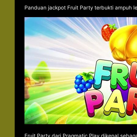
Panduan jackpot Fruit Party terbukti ampuh l
Fruit Party dari Pragmatic Play dikenal seba