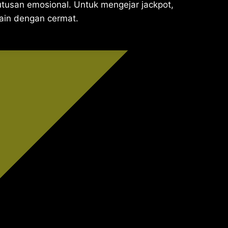
utusan emosional. Untuk mengejar jackpot,
ain dengan cermat.