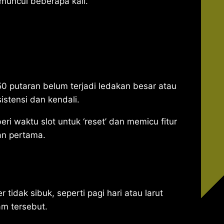
muncul beberapa kali.
50 putaran belum terjadi ledakan besar atau
istensi dan kendali.
i waktu slot untuk ‘reset’ dan memicu fitur
ran pertama.
tidak sibuk, seperti pagi hari atau larut
am tersebut.