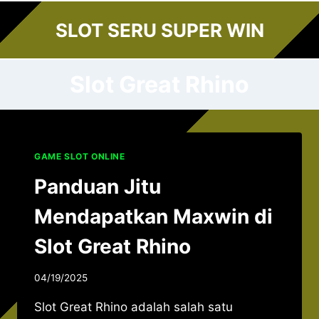
Skip
SLOT SERU SUPER WIN
to
content
Slot Great Rhino
GAME SLOT ONLINE
Panduan Jitu
Mendapatkan Maxwin di
Slot Great Rhino
04/19/2025
Slot Great Rhino adalah salah satu