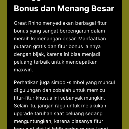
Bonus dan Menang Besar
Great Rhino menyediakan berbagai fitur
bonus yang sangat berpengaruh dalam
meraih kemenangan besar. Manfaatkan
putaran gratis dan fitur bonus lainnya
dengan bijak, karena ini bisa menjadi
peluang terbaik untuk mendapatkan
maxwin.
Perhatikan juga simbol-simbol yang muncul
di gulungan dan cobalah untuk memicu
fitur-fitur khusus ini sebanyak mungkin.
Selain itu, jangan ragu untuk melakukan
upgrade taruhan saat peluang sedang
menguntungkan, karena biasanya fitur