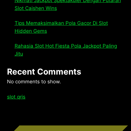
Nikmati Jackpot Spektakuler Dengan Putaran
Slot Caishen Wins
Tips Memaksimalkan Pola Gacor Di Slot
Hidden Gems
Rahasia Slot Hot Fiesta Pola Jackpot Paling
Jitu
Recent Comments
No comments to show.
slot qris