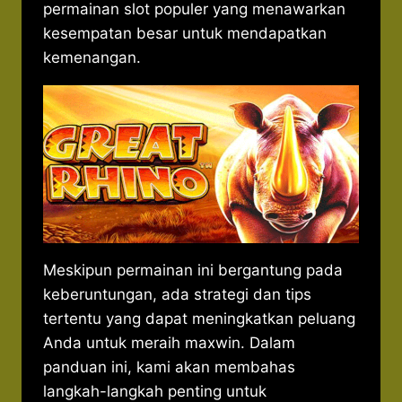
permainan slot populer yang menawarkan
kesempatan besar untuk mendapatkan
kemenangan.
Meskipun permainan ini bergantung pada
keberuntungan, ada strategi dan tips
tertentu yang dapat meningkatkan peluang
Anda untuk meraih maxwin. Dalam
panduan ini, kami akan membahas
langkah-langkah penting untuk