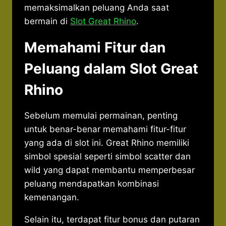
memaksimalkan peluang Anda saat
bermain di
Slot Great Rhino
.
Memahami Fitur dan
Peluang dalam Slot Great
Rhino
Sebelum memulai permainan, penting
untuk benar-benar memahami fitur-fitur
yang ada di slot ini. Great Rhino memiliki
simbol spesial seperti simbol scatter dan
wild yang dapat membantu memperbesar
peluang mendapatkan kombinasi
kemenangan.
Selain itu, terdapat fitur bonus dan putaran