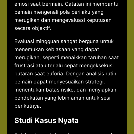
emosi saat bermain. Catatan ini membantu
pemain mengenali pola perilaku yang
merugikan dan mengevaluasi keputusan
secara objektif.
Evaluasi mingguan sangat berguna untuk
menemukan kebiasaan yang dapat
merugikan, seperti menaikkan taruhan saat
frustrasi atau terlalu cepat mengeksekusi
putaran saat euforia. Dengan analisis rutin,
pemain dapat menyesuaikan strategi,
menentukan batas risiko, dan menyiapkan
pendekatan yang lebih aman untuk sesi
berikutnya.
Studi Kasus Nyata