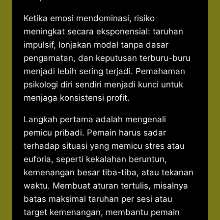
Ketika emosi mendominasi, risiko
meningkat secara eksponensial: taruhan
impulsif, lonjakan modal tanpa dasar
pengamatan, dan keputusan terburu-buru
menjadi lebih sering terjadi. Pemahaman
psikologi diri sendiri menjadi kunci untuk
menjaga konsistensi profit.
Langkah pertama adalah mengenali
pemicu pribadi. Pemain harus sadar
terhadap situasi yang memicu stres atau
euforia, seperti kekalahan beruntun,
kemenangan besar tiba-tiba, atau tekanan
waktu. Membuat aturan tertulis, misalnya
batas maksimal taruhan per sesi atau
target kemenangan, membantu pemain