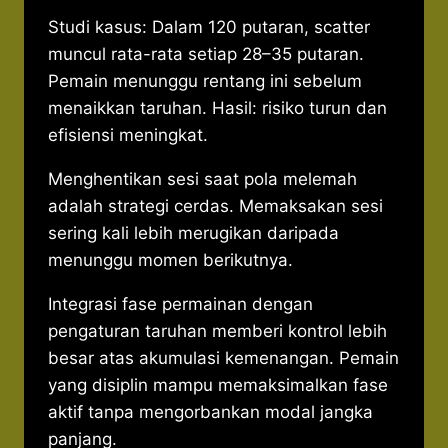
Studi kasus: Dalam 120 putaran, scatter
muncul rata-rata setiap 28–35 putaran.
Pemain menunggu rentang ini sebelum
menaikkan taruhan. Hasil: risiko turun dan
efisiensi meningkat.
Menghentikan sesi saat pola melemah
adalah strategi cerdas. Memaksakan sesi
sering kali lebih merugikan daripada
menunggu momen berikutnya.
Integrasi fase permainan dengan
pengaturan taruhan memberi kontrol lebih
besar atas akumulasi kemenangan. Pemain
yang disiplin mampu memaksimalkan fase
aktif tanpa mengorbankan modal jangka
panjang.