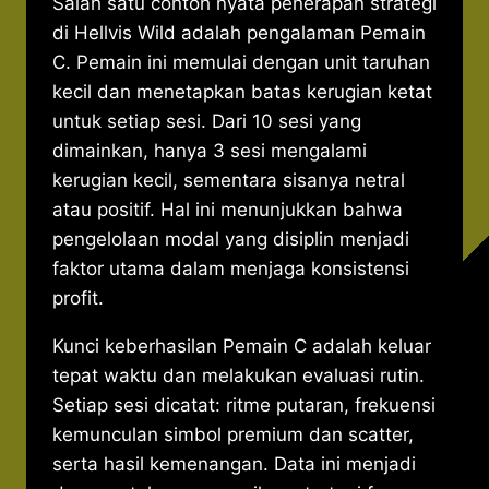
Salah satu contoh nyata penerapan strategi
di Hellvis Wild adalah pengalaman Pemain
C. Pemain ini memulai dengan unit taruhan
kecil dan menetapkan batas kerugian ketat
untuk setiap sesi. Dari 10 sesi yang
dimainkan, hanya 3 sesi mengalami
kerugian kecil, sementara sisanya netral
atau positif. Hal ini menunjukkan bahwa
pengelolaan modal yang disiplin menjadi
faktor utama dalam menjaga konsistensi
profit.
Kunci keberhasilan Pemain C adalah keluar
tepat waktu dan melakukan evaluasi rutin.
Setiap sesi dicatat: ritme putaran, frekuensi
kemunculan simbol premium dan scatter,
serta hasil kemenangan. Data ini menjadi