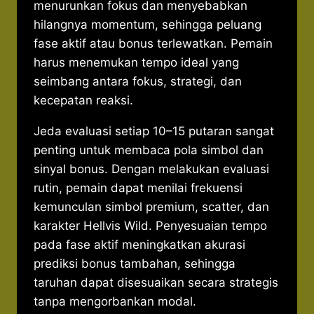
menurunkan fokus dan menyebabkan
hilangnya momentum, sehingga peluang
fase aktif atau bonus terlewatkan. Pemain
harus menemukan tempo ideal yang
seimbang antara fokus, strategi, dan
kecepatan reaksi.
Jeda evaluasi setiap 10–15 putaran sangat
penting untuk membaca pola simbol dan
sinyal bonus. Dengan melakukan evaluasi
rutin, pemain dapat menilai frekuensi
kemunculan simbol premium, scatter, dan
karakter Hellvis Wild. Penyesuaian tempo
pada fase aktif meningkatkan akurasi
prediksi bonus tambahan, sehingga
taruhan dapat disesuaikan secara strategis
tanpa mengorbankan modal.