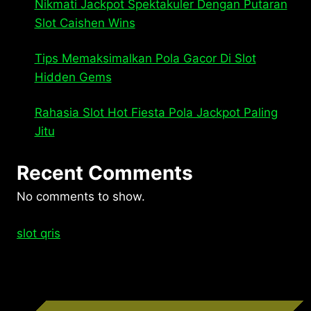
Nikmati Jackpot Spektakuler Dengan Putaran
Slot Caishen Wins
Tips Memaksimalkan Pola Gacor Di Slot
Hidden Gems
Rahasia Slot Hot Fiesta Pola Jackpot Paling
Jitu
Recent Comments
No comments to show.
slot qris