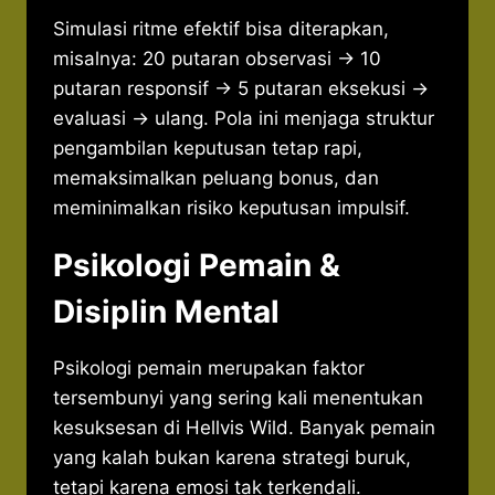
Simulasi ritme efektif bisa diterapkan,
misalnya: 20 putaran observasi → 10
putaran responsif → 5 putaran eksekusi →
evaluasi → ulang. Pola ini menjaga struktur
pengambilan keputusan tetap rapi,
memaksimalkan peluang bonus, dan
meminimalkan risiko keputusan impulsif.
Psikologi Pemain &
Disiplin Mental
Psikologi pemain merupakan faktor
tersembunyi yang sering kali menentukan
kesuksesan di Hellvis Wild. Banyak pemain
yang kalah bukan karena strategi buruk,
tetapi karena emosi tak terkendali.