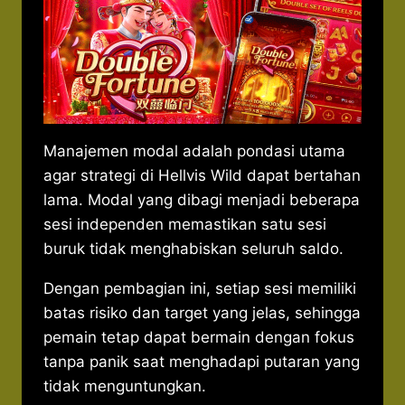
Manajemen modal adalah pondasi utama
agar strategi di Hellvis Wild dapat bertahan
lama. Modal yang dibagi menjadi beberapa
sesi independen memastikan satu sesi
buruk tidak menghabiskan seluruh saldo.
Dengan pembagian ini, setiap sesi memiliki
batas risiko dan target yang jelas, sehingga
pemain tetap dapat bermain dengan fokus
tanpa panik saat menghadapi putaran yang
tidak menguntungkan.