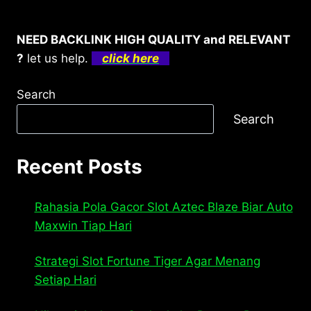
NEED BACKLINK HIGH QUALITY and RELEVANT
?
let us help.
click here
Search
Search
Recent Posts
Rahasia Pola Gacor Slot Aztec Blaze Biar Auto
Maxwin Tiap Hari
Strategi Slot Fortune Tiger Agar Menang
Setiap Hari