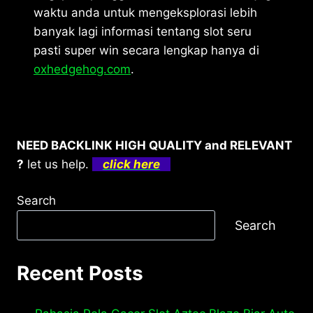
waktu anda untuk mengeksplorasi lebih
banyak lagi informasi tentang slot seru
pasti super win secara lengkap hanya di
oxhedgehog.com
.
NEED BACKLINK HIGH QUALITY and RELEVANT
?
let us help.
click here
Search
Search
Recent Posts