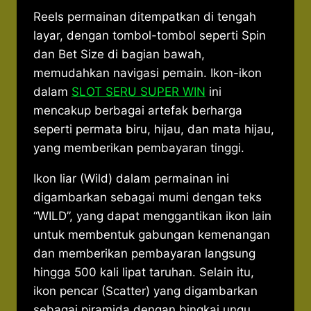
Reels permainan ditempatkan di tengah
layar, dengan tombol-tombol seperti Spin
dan Bet Size di bagian bawah,
memudahkan navigasi pemain. Ikon-ikon
dalam
SLOT SERU SUPER WIN
ini
mencakup berbagai artefak berharga
seperti permata biru, hijau, dan mata hijau,
yang memberikan pembayaran tinggi.
Ikon liar (Wild) dalam permainan ini
digambarkan sebagai mumi dengan teks
“WILD”, yang dapat menggantikan ikon lain
untuk membentuk gabungan kemenangan
dan memberikan pembayaran langsung
hingga 500 kali lipat taruhan. Selain itu,
ikon pencar (Scatter) yang digambarkan
sebagai piramida dengan bingkai ungu.