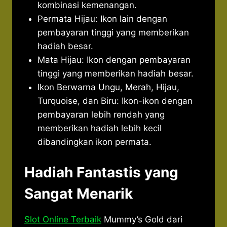
kombinasi kemenangan.
Permata Hijau: Ikon lain dengan
pembayaran tinggi yang memberikan
hadiah besar.
Mata Hijau: Ikon dengan pembayaran
tinggi yang memberikan hadiah besar.
Ikon Berwarna Ungu, Merah, Hijau,
Turquoise, dan Biru: Ikon-ikon dengan
pembayaran lebih rendah yang
memberikan hadiah lebih kecil
dibandingkan ikon permata.
Hadiah Fantastis yang
Sangat Menarik
Slot Online Terbaik
Mummy’s Gold dari