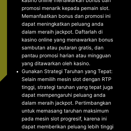
kasino online menawarkan bonus dan
promosi menarik kepada pemain slot.
Memanfaatkan bonus dan promosi ini
dapat meningkatkan peluang anda
dalam meraih jackpot. Daftarlah di
kasino online yang menawarkan bonus
sambutan atau putaran gratis, dan
pantau promosi harian atau mingguan
yang ditawarkan oleh kasino.
Gunakan Strategi Taruhan yang Tepat:
Selain memilih mesin slot dengan RTP
tinggi, strategi taruhan yang tepat juga
dapat mempengaruhi peluang anda
dalam meraih jackpot. Pertimbangkan
untuk memasang taruhan maksimum
pada mesin slot progresif, karena ini
dapat memberikan peluang lebih tinggi