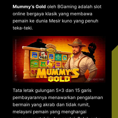
Mummy’s Gold
oleh BGaming adalah slot
online bergaya klasik yang membawa
pemain ke dunia Mesir kuno yang penuh
teka-teki.
Tata letak gulungan 5×3 dan 15 garis
pembayarannya menawarkan pengalaman
bermain yang akrab dan tidak rumit,
melayani pemain yang menghargai