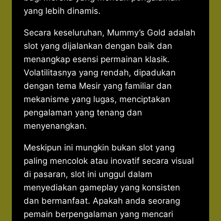
yang lebih dinamis.
Secara keseluruhan, Mummy’s Gold adalah
slot yang dijalankan dengan baik dan
menangkap esensi permainan klasik.
Volatilitasnya yang rendah, dipadukan
dengan tema Mesir yang familiar dan
mekanisme yang lugas, menciptakan
pengalaman yang tenang dan
menyenangkan.
Meskipun ini mungkin bukan slot yang
paling mencolok atau inovatif secara visual
di pasaran, slot ini unggul dalam
menyediakan gameplay yang konsisten
dan bermanfaat. Apakah anda seorang
pemain berpengalaman yang mencari