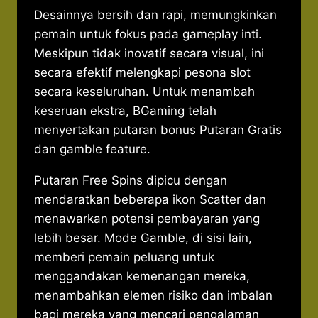
Desainnya bersih dan rapi, memungkinkan
pemain untuk fokus pada gameplay inti.
Meskipun tidak inovatif secara visual, ini
secara efektif melengkapi pesona slot
secara keseluruhan. Untuk menambah
keseruan ekstra, BGaming telah
menyertakan putaran bonus Putaran Gratis
dan gamble feature.
Putaran Free Spins dipicu dengan
mendaratkan beberapa ikon Scatter dan
menawarkan potensi pembayaran yang
lebih besar. Mode Gamble, di sisi lain,
memberi pemain peluang untuk
menggandakan kemenangan mereka,
menambahkan elemen risiko dan imbalan
bagi mereka yang mencari pengalaman