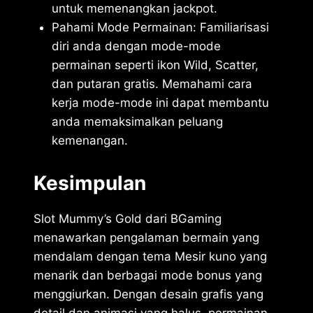
untuk memenangkan jackpot.
Pahami Mode Permainan: Familiarisasi
diri anda dengan mode-mode
permainan seperti ikon Wild, Scatter,
dan putaran gratis. Memahami cara
kerja mode-mode ini dapat membantu
anda memaksimalkan peluang
kemenangan.
Kesimpulan
Slot Mummy’s Gold dari BGaming
menawarkan pengalaman bermain yang
mendalam dengan tema Mesir kuno yang
menarik dan berbagai mode bonus yang
menggiurkan. Dengan desain grafis yang
detail dan animasi yang halus, permainan