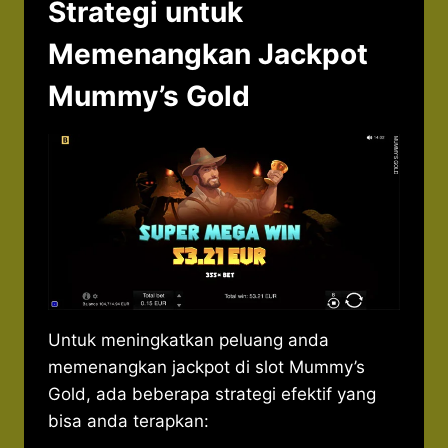
Strategi untuk
Memenangkan Jackpot
Mummy’s Gold
Untuk meningkatkan peluang anda
memenangkan jackpot di slot Mummy’s
Gold, ada beberapa strategi efektif yang
bisa anda terapkan: