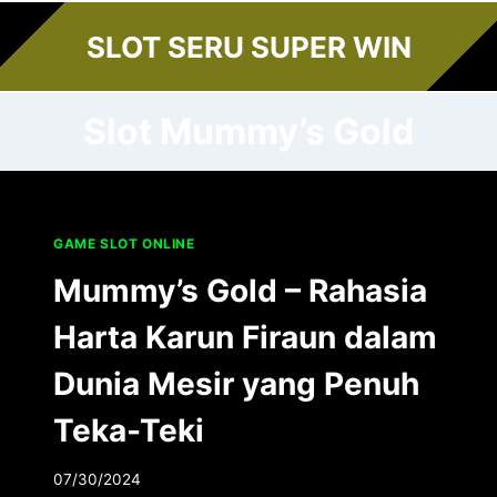
Skip
SLOT SERU SUPER WIN
to
content
Slot Mummy’s Gold
GAME SLOT ONLINE
Mummy’s Gold – Rahasia
Harta Karun Firaun dalam
Dunia Mesir yang Penuh
Teka-Teki
07/30/2024