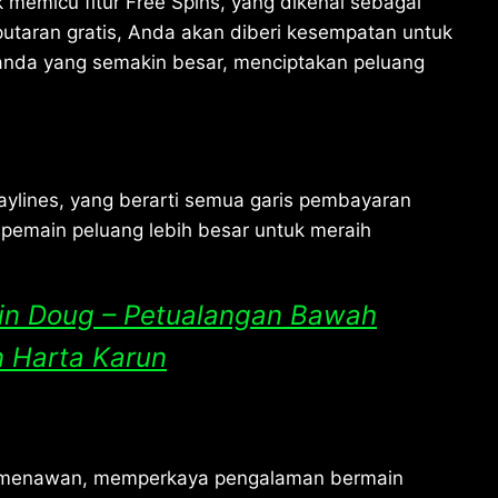
k memicu fitur Free Spins, yang dikenal sebagai
utaran gratis, Anda akan diberi kesempatan untuk
nda yang semakin besar, menciptakan peluang
aylines, yang berarti semua garis pembayaran
an pemain peluang lebih besar untuk meraih
in Doug – Petualangan Bawah
 Harta Karun
ng menawan, memperkaya pengalaman bermain