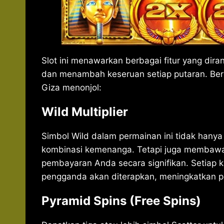
Slot ini menawarkan berbagai fitur yang di
dan menambah keseruan setiap putaran. Beri
Giza menonjol:
Wild Multiplier
Simbol Wild dalam permainan ini tidak hany
kombinasi kemenanga. Tetapi juga membawa 
pembayaran Anda secara signifikan. Setiap 
pengganda akan diterapkan, meningkatkan 
Pyramid Spins (Free Spins)