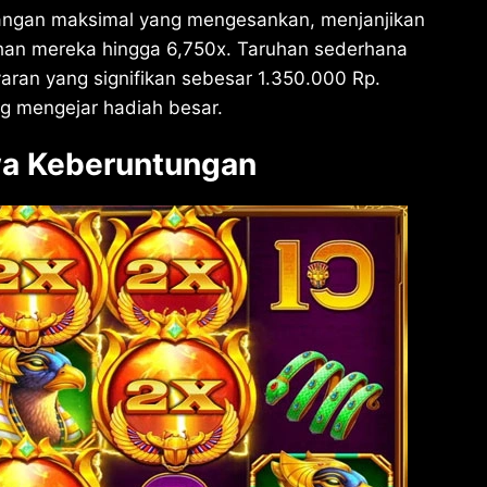
ngan maksimal yang mengesankan, menjanjikan
han mereka hingga 6,750x. Taruhan sederhana
ran yang signifikan sebesar 1.350.000 Rp.
ng mengejar hadiah besar.
a Keberuntungan