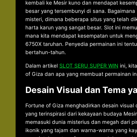
kembali ke Mesir kuno dan mendapat kesem
besar yang tersembunyi di sana. Bagaimana 
misteri, dimana beberapa situs yang telah di
harta karun yang sangat besar. Slot ini memun
mana kita mendapat kesempatan untuk meng
6750X taruhan. Penyedia permainan ini tentu
bertahun-tahun.
Dalam artikel
SLOT SERU SUPER WIN
ini, ki
of Giza dan apa yang membuat permainan ini
Desain Visual dan Tema 
Fortune of Giza menghadirkan desain visua
yang terinspirasi dari kekayaan budaya Mesi
memasuki dunia misterius dan megah dari pi
ikonik yang tajam dan warna-warna yang kay