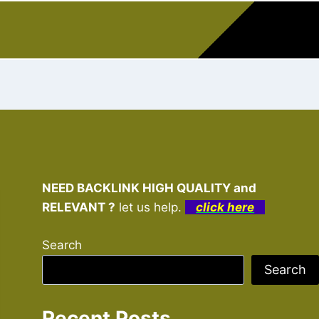
NEED BACKLINK HIGH QUALITY and
RELEVANT ?
let us help.
click here
Search
Search
Recent Posts