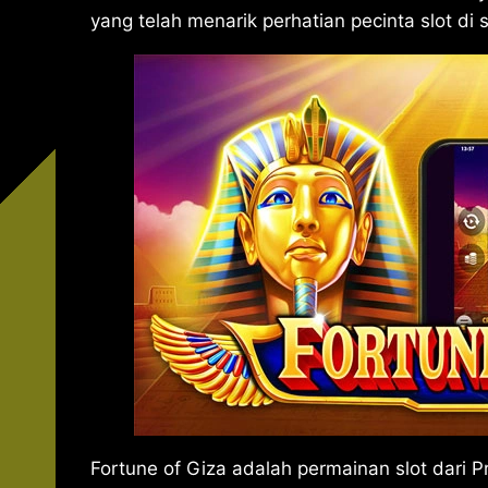
yang telah menarik perhatian pecinta slot di 
Fortune of Giza adalah permainan slot dari 