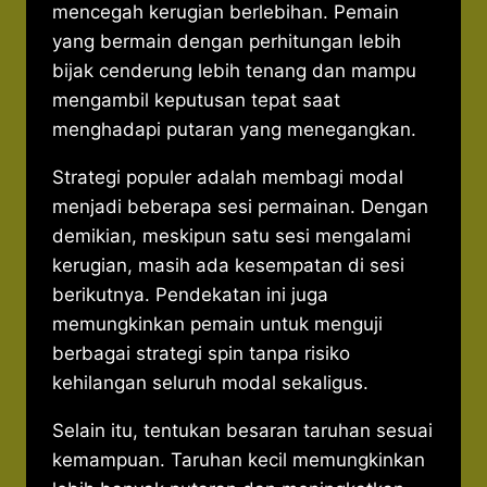
mencegah kerugian berlebihan. Pemain
yang bermain dengan perhitungan lebih
bijak cenderung lebih tenang dan mampu
mengambil keputusan tepat saat
menghadapi putaran yang menegangkan.
Strategi populer adalah membagi modal
menjadi beberapa sesi permainan. Dengan
demikian, meskipun satu sesi mengalami
kerugian, masih ada kesempatan di sesi
berikutnya. Pendekatan ini juga
memungkinkan pemain untuk menguji
berbagai strategi spin tanpa risiko
kehilangan seluruh modal sekaligus.
Selain itu, tentukan besaran taruhan sesuai
kemampuan. Taruhan kecil memungkinkan