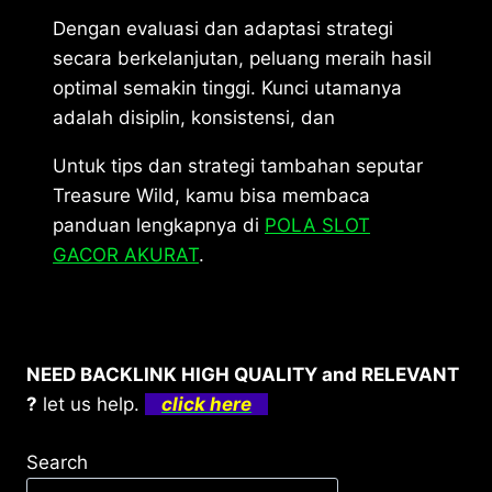
Dengan evaluasi dan adaptasi strategi
secara berkelanjutan, peluang meraih hasil
optimal semakin tinggi. Kunci utamanya
adalah disiplin, konsistensi, dan
Untuk tips dan strategi tambahan seputar
Treasure Wild, kamu bisa membaca
panduan lengkapnya di
POLA SLOT
GACOR AKURAT
.
NEED BACKLINK HIGH QUALITY and RELEVANT
?
let us help.
click here
Search