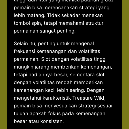
pemain bisa merencanakan strategi yang
lebih matang. Tidak sekadar menekan
tombol spin, tetapi memahami struktur
permainan sangat penting.
Selain itu, penting untuk mengenal
frekuensi kemenangan dan volatilitas
permainan. Slot dengan volatilitas tinggi
mungkin jarang memberikan kemenangan,
tetapi hadiahnya besar, sementara slot
dengan volatilitas rendah memberikan
kemenangan kecil lebih sering. Dengan
mengetahui karakteristik Treasure Wild,
pemain bisa menyesuaikan strategi sesuai
tujuan apakah fokus pada kemenangan
besar atau konsisten.