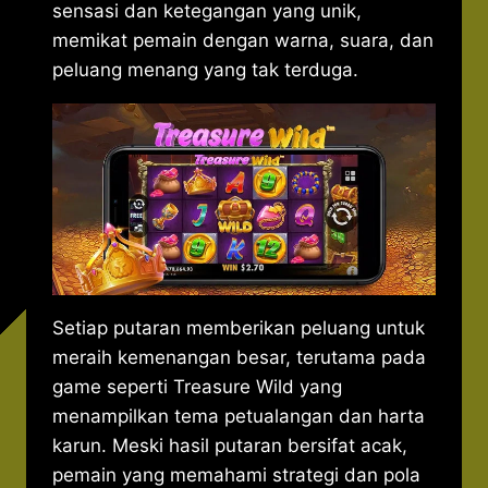
sensasi dan ketegangan yang unik,
memikat pemain dengan warna, suara, dan
peluang menang yang tak terduga.
Setiap putaran memberikan peluang untuk
meraih kemenangan besar, terutama pada
game seperti Treasure Wild yang
menampilkan tema petualangan dan harta
karun. Meski hasil putaran bersifat acak,
pemain yang memahami strategi dan pola