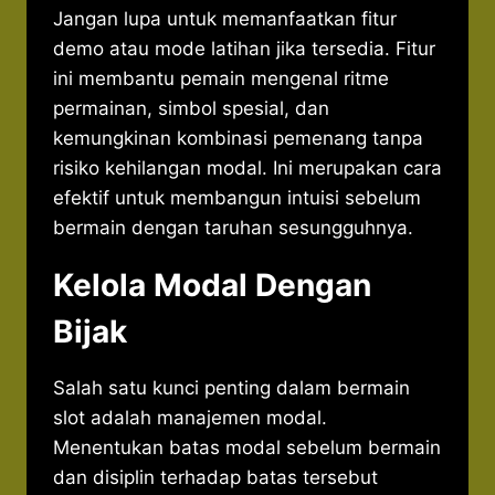
Jangan lupa untuk memanfaatkan fitur
demo atau mode latihan jika tersedia. Fitur
ini membantu pemain mengenal ritme
permainan, simbol spesial, dan
kemungkinan kombinasi pemenang tanpa
risiko kehilangan modal. Ini merupakan cara
efektif untuk membangun intuisi sebelum
bermain dengan taruhan sesungguhnya.
Kelola Modal Dengan
Bijak
Salah satu kunci penting dalam bermain
slot adalah manajemen modal.
Menentukan batas modal sebelum bermain
dan disiplin terhadap batas tersebut