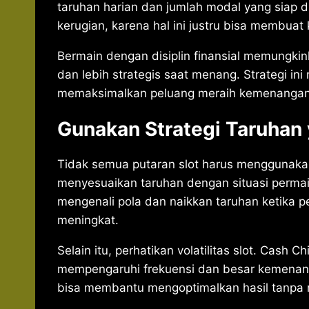
taruhan harian dan jumlah modal yang siap 
kerugian, karena hal ini justru bisa membuat
Bermain dengan disiplin finansial memungki
dan lebih strategis saat menang. Strategi 
memaksimalkan peluang meraih kemenangan 
Gunakan Strategi Taruhan
Tidak semua putaran slot harus menggunakan 
menyesuaikan taruhan dengan situasi permain
mengenali pola dan naikkan taruhan ketika
meningkat.
Selain itu, perhatikan volatilitas slot. Cash C
mempengaruhi frekuensi dan besar kemenang
bisa membantu mengoptimalkan hasil tanpa m