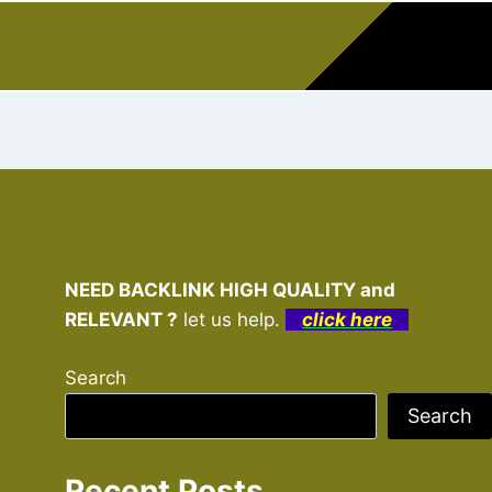
NEED BACKLINK HIGH QUALITY and
RELEVANT ?
let us help.
click here
Search
Search
Recent Posts