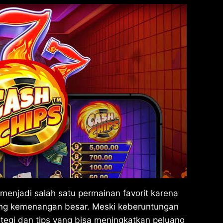
 menjadi salah satu permainan favorit karena
ang kemenangan besar. Meski keberuntungan
egi dan tips yang bisa meningkatkan peluang