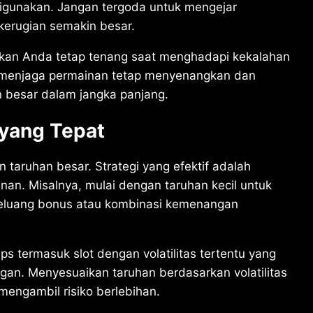
digunakan. Jangan tergoda untuk mengejar
 kerugian semakin besar.
nkan Anda tetap tenang saat menghadapi kekalahan
ini menjaga permainan tetap menyenangkan dan
besar dalam jangka panjang.
 yang Tepat
taruhan besar. Strategi yang efektif adalah
an. Misalnya, mulai dengan taruhan kecil untuk
 peluang bonus atau kombinasi kemenangan
hips termasuk slot dengan volatilitas tertentu yang
an. Menyesuaikan taruhan berdasarkan volatilitas
engambil risiko berlebihan.