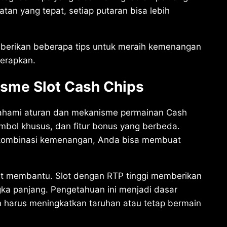
n yang tepat, setiap putaran bisa lebih
erikan beberapa tips untuk meraih kemenangan
terapkan.
sme Slot Cash Chips
mahami aturan dan mekanisme permainan Cash
simbol khusus, dan fitur bonus yang berbeda.
n kombinasi kemenangan, Anda bisa membuat
at membantu. Slot dengan RTP tinggi memberikan
ka panjang. Pengetahuan ini menjadi dasar
an harus meningkatkan taruhan atau tetap bermain