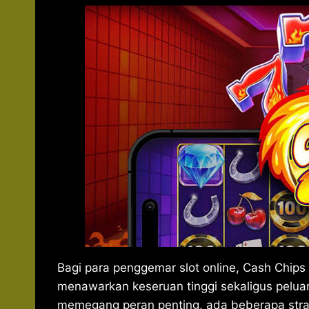
Bagi para penggemar slot online, Cash Chips
menawarkan keseruan tinggi sekaligus pelu
memegang peran penting, ada beberapa strat