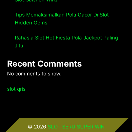
Tips Memaksimalkan Pola Gacor Di Slot
Hidden Gems
Rahasia Slot Hot Fiesta Pola Jackpot Paling
Jitu
Recent Comments
No comments to show.
slot qris
© 2026
SLOT SERU SUPER WIN