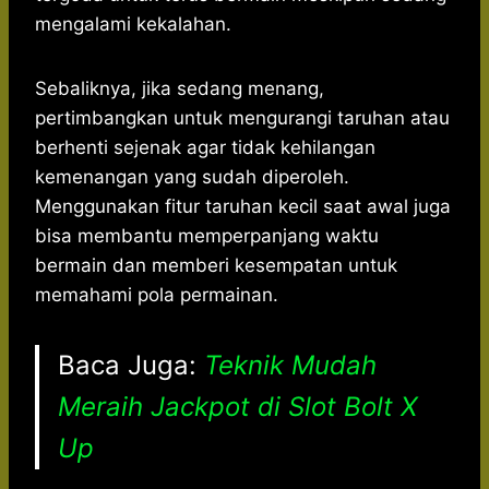
mengalami kekalahan.
Sebaliknya, jika sedang menang,
pertimbangkan untuk mengurangi taruhan atau
berhenti sejenak agar tidak kehilangan
kemenangan yang sudah diperoleh.
Menggunakan fitur taruhan kecil saat awal juga
bisa membantu memperpanjang waktu
bermain dan memberi kesempatan untuk
memahami pola permainan.
Baca Juga:
Teknik Mudah
Meraih Jackpot di Slot Bolt X
Up