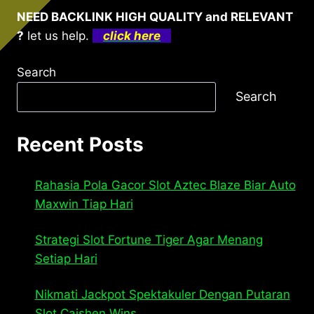
NEED BACKLINK HIGH QUALITY and RELEVANT
?
let us help.
click here
Search
Search
Recent Posts
Rahasia Pola Gacor Slot Aztec Blaze Biar Auto
Maxwin Tiap Hari
Strategi Slot Fortune Tiger Agar Menang
Setiap Hari
Nikmati Jackpot Spektakuler Dengan Putaran
Slot Caishen Wins